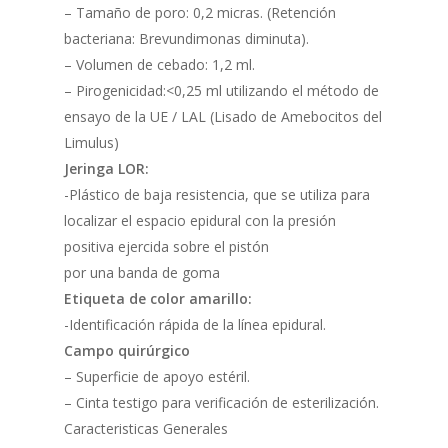
– Tamaño de poro: 0,2 micras. (Retención
bacteriana: Brevundimonas diminuta).
– Volumen de cebado: 1,2 ml.
– Pirogenicidad:<0,25 ml utilizando el método de
ensayo de la UE / LAL (Lisado de Amebocitos del
Limulus)
Jeringa LOR:
-Plástico de baja resistencia, que se utiliza para
localizar el espacio epidural con la presión
positiva ejercida sobre el pistón
por una banda de goma
Etiqueta de color amarillo:
-Identificación rápida de la línea epidural.
Campo quirúrgico
– Superficie de apoyo estéril.
– Cinta testigo para verificación de esterilización.
Caracteristicas Generales