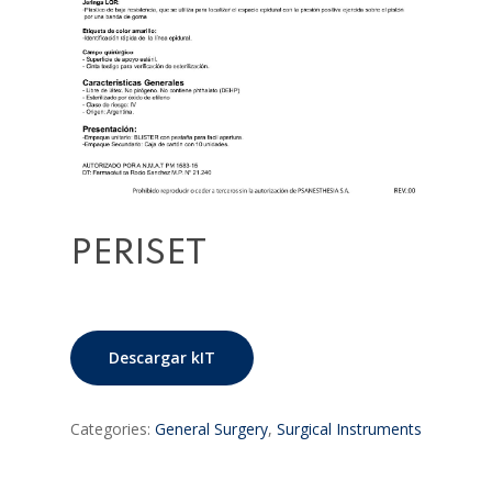
PERISET
Descargar kIT
Categories:
General Surgery
,
Surgical Instruments