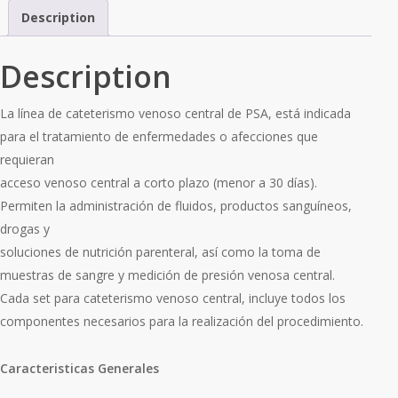
Description
Description
La línea de cateterismo venoso central de PSA, está indicada
para el tratamiento de enfermedades o afecciones que
requieran
acceso venoso central a corto plazo (menor a 30 días).
Permiten la administración de fluidos, productos sanguíneos,
drogas y
soluciones de nutrición parenteral, así como la toma de
muestras de sangre y medición de presión venosa central.
Cada set para cateterismo venoso central, incluye todos los
componentes necesarios para la realización del procedimiento.
Caracteristicas Generales